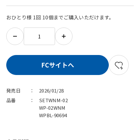
おひとり様 1回 10個までご購入いただけます。
FCサイトへ
発売日
2026/01/28
品番
SETWNM-02
WP-02WNM
WPBL-90694