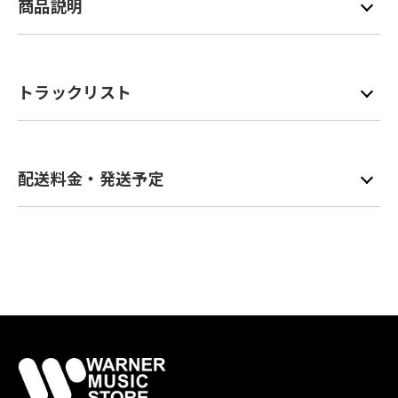
商品説明
トラックリスト
配送料金・発送予定