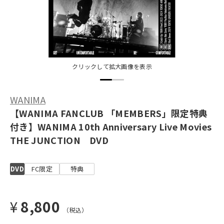
クリックして拡大画像を表示
WANIMA
【WANIMA FANCLUB 「MEMBERS」限定特典
付き】WANIMA 10th Anniversary Live Movies
THE JUNCTION DVD
DVD
FC限定
特典
¥
8,800