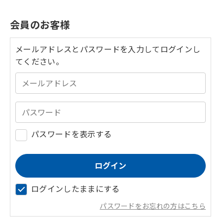
会員のお客様
メールアドレスとパスワードを入力してログインし
てください。
パスワードを表示する
ログインしたままにする
パスワードをお忘れの方はこちら