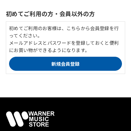
初めてご利用の方・会員以外の方
初めてご利用のお客様は、こちらから会員登録を行
ってください。
メールアドレスとパスワードを登録しておくと便利
にお買い物ができるようになります。