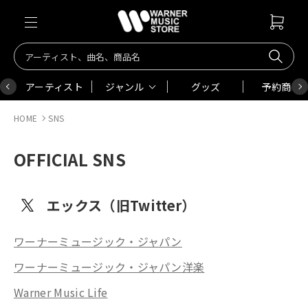
アーティスト
ジャンル
グッズ
予約商品
HOME
SNS
OFFICIAL SNS
エックス（旧Twitter）
ワーナーミュージック・ジャパン
ワーナーミュージック・ジャパン洋楽
Warner Music Life