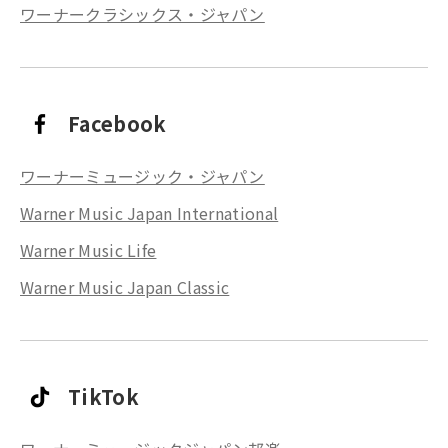
ワーナークラシックス・ジャパン
Facebook
ワーナーミュージック・ジャパン
Warner Music Japan International
Warner Music Life
Warner Music Japan Classic
TikTok