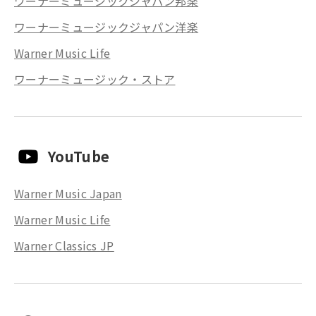
ワーナーミュージックジャパン邦楽
ワーナーミュージックジャパン洋楽
Warner Music Life
ワーナーミュージック・ストア
YouTube
Warner Music Japan
Warner Music Life
Warner Classics JP