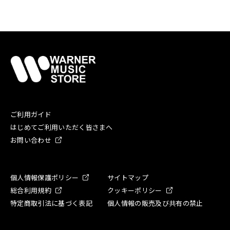
ご利用ガイド
はじめてご利用いただく皆さまへ
お問い合わせ
個人情報保護ポリシー
サイトマップ
総合利用規約
クッキーポリシー
特定商取引法に基づく表記
個人情報の販売及び共有の禁止