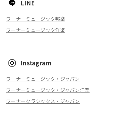
LINE
ワーナーミュージック邦楽
ワーナーミュージック洋楽
Instagram
ワーナーミュージック・ジャパン
ワーナーミュージック・ジャパン洋楽
ワーナークラシックス・ジャパン