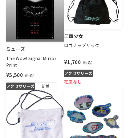
三四少女
ロゴナップサック
ミューズ
The Wow! Signal Mirror
¥1,700
Print
アクセサリーズ
¥5,500
在庫なし
アクセサリーズ
新着