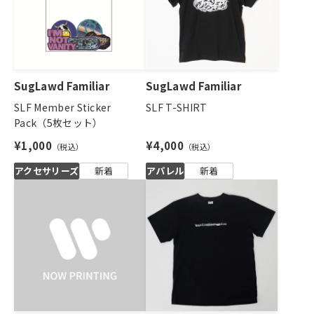
SugLawd Familiar
SugLawd Familiar
SLF Member Sticker
SLF T-SHIRT
Pack（5枚セット）
¥1,000
¥4,000
アクセサリーズ
新着
アパレル
新着