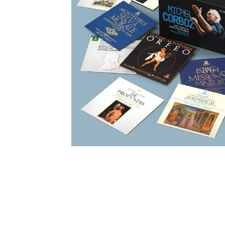
クリックして拡大画像を