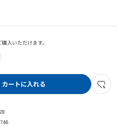
でご購入いただけます。
カートに入れる
28
1746