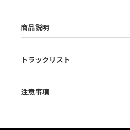
商品説明
トラックリスト
注意事項