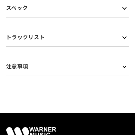
スペック
トラックリスト
注意事項