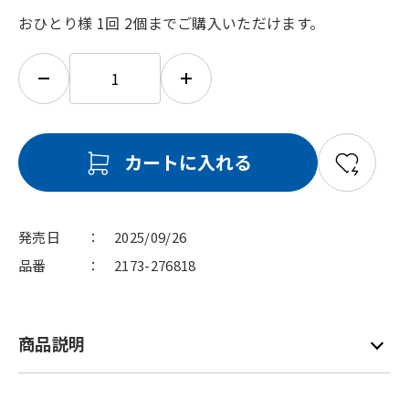
おひとり様 1回 2個までご購入いただけます。
カートに入れる
発売日
2025/09/26
品番
2173-276818
商品説明