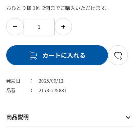
おひとり様 1回 2個までご購入いただけます。
カートに入れる
発売日
2025/09/12
品番
2173-275831
商品説明