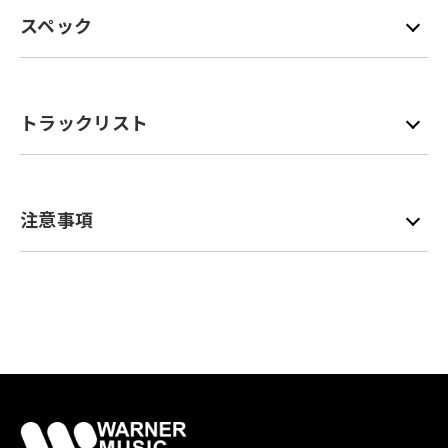
スペック
トラックリスト
注意事項