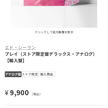
クリックして拡大画像を表示
エド・シーラン
プレイ（ストア限定盤デラックス・アナログ）
【輸入盤】
アナログ盤
ストア限定
輸入商品
¥
9,900