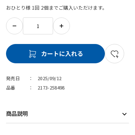
おひとり様 1回 2個までご購入いただけます。
カートに入れる
発売日
2025/09/12
品番
2173-258498
商品説明