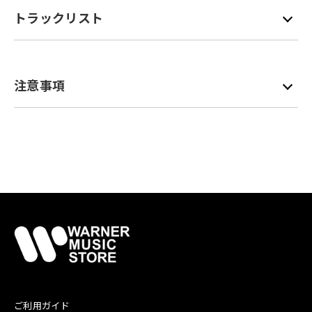
トラックリスト
注意事項
ご利用ガイド