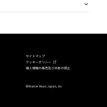
サイトマップ
クッキーポリシー
個人情報の販売及び共有の禁止
©Warner Music Japan, Inc