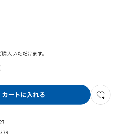
でご購入いただけます。
カートに入れる
27
4379