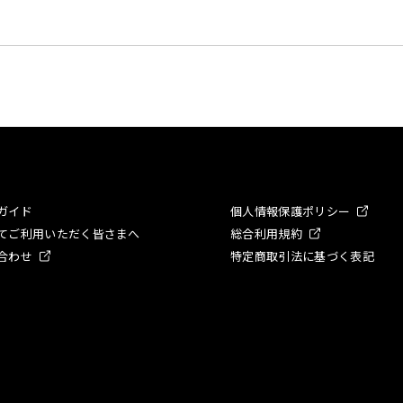
ガイド
個人情報保護ポリシー
てご利用いただく皆さまへ
総合利用規約
合わせ
特定商取引法に基づく表記