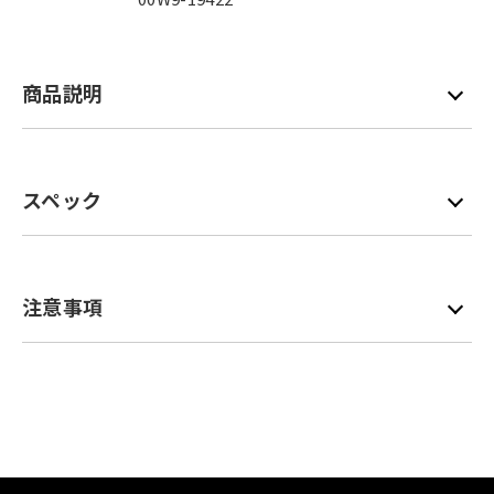
商品説明
スペック
注意事項