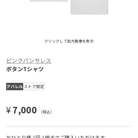
クリックして拡大画像を表示
ピンクパンサレス
ボタンTシャツ
アパレル
ストア限定
¥
7,000
おひとり様 1回 1個までご購入いただけます。