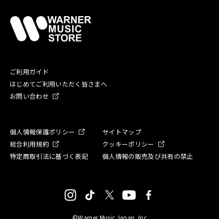
ご利用ガイド
はじめてご利用いただく皆さまへ
お問い合わせ
個人情報保護ポリシー
サイトマップ
総合利用規約
クッキーポリシー
特定商取引法に基づく表記
個人情報の販売及び共有の禁止
©Warner Music Japan, Inc