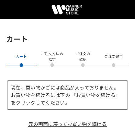
カート
ご注文方法の
ご注文の
カート
ご注文完了
指定
確認
現在、買い物かごには商品が入っておりません。
お買い物を続けるには下の 「お買い物を続ける」
をクリックしてください。
元の画面に戻ってお買い物を続ける