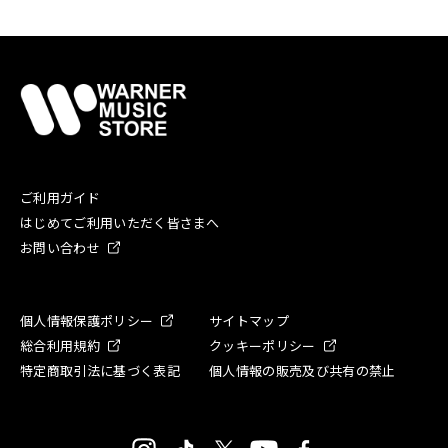
ご利用ガイド
はじめてご利用いただく皆さまへ
お問い合わせ
個人情報保護ポリシー
サイトマップ
総合利用規約
クッキーポリシー
特定商取引法に基づく表記
個人情報の販売及び共有の禁止