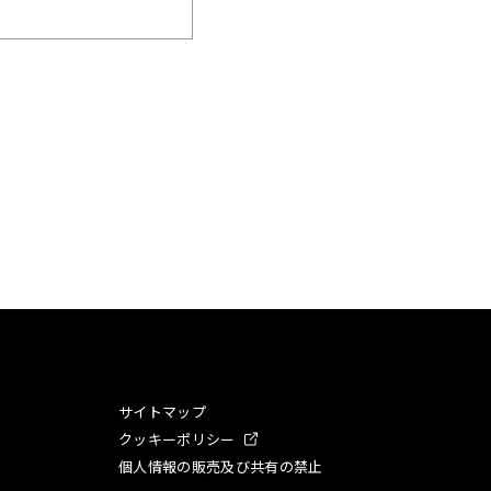
サイトマップ
クッキーポリシー
個人情報の販売及び共有の禁止