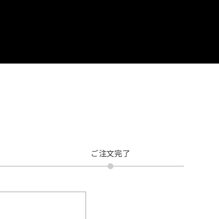
ご注文完了