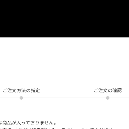
ご注文方法の指定
ご注文の確認
は商品が入っておりません。