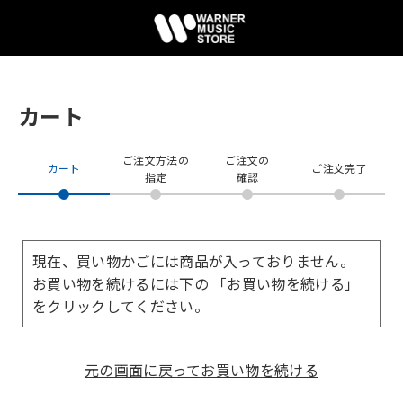
カート
ご注文方法の
ご注文の
カート
ご注文完了
指定
確認
現在、買い物かごには商品が入っておりません。
お買い物を続けるには下の 「お買い物を続ける」
をクリックしてください。
元の画面に戻ってお買い物を続ける