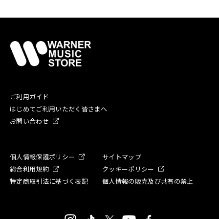
ご利用ガイド
はじめてご利用いただく皆さまへ
お問い合わせ
個人情報保護ポリシー
サイトマップ
総合利用規約
クッキーポリシー
特定商取引法に基づく表記
個人情報の販売及び共有の禁止