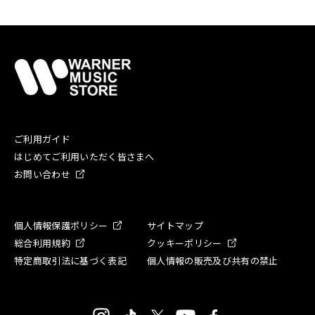
ご利用ガイド
はじめてご利用いただく皆さまへ
お問い合わせ
個人情報保護ポリシー
サイトマップ
総合利用規約
クッキーポリシー
特定商取引法に基づく表記
個人情報の販売及び共有の禁止