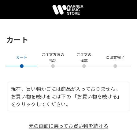
カート
ご注文方法の
ご注文の
カート
ご注文完了
指定
確認
現在、買い物かごには商品が入っておりません。
お買い物を続けるには下の 「お買い物を続ける」
をクリックしてください。
元の画面に戻ってお買い物を続ける